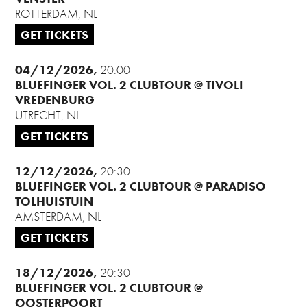
ROTTERDAM, NL
GET TICKETS
04/12/2026
20:00
BLUEFINGER VOL. 2 CLUBTOUR @ TIVOLI
VREDENBURG
UTRECHT, NL
GET TICKETS
12/12/2026
20:30
BLUEFINGER VOL. 2 CLUBTOUR @ PARADISO
TOLHUISTUIN
AMSTERDAM, NL
GET TICKETS
18/12/2026
20:30
BLUEFINGER VOL. 2 CLUBTOUR @
OOSTERPOORT