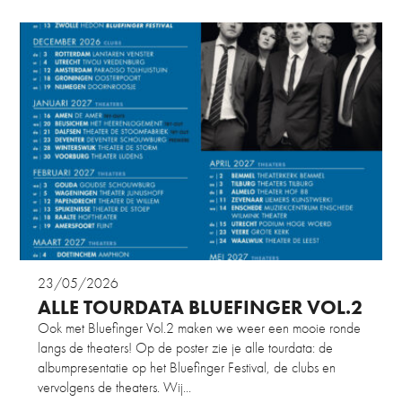
23/05/2026
ALLE TOURDATA BLUEFINGER VOL.2
Ook met Bluefinger Vol.2 maken we weer een mooie ronde
langs de theaters! Op de poster zie je alle tourdata: de
albumpresentatie op het Bluefinger Festival, de clubs en
vervolgens de theaters. Wij...