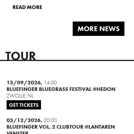
READ MORE
MORE NEWS
TOUR
13/09/2026
14:00
BLUEFINGER BLUEGRASS FESTIVAL @HEDON
ZWOLLE, NL
GET TICKETS
03/12/2026
20:00
BLUEFINGER VOL. 2 CLUBTOUR @LANTAREN
VENSTER