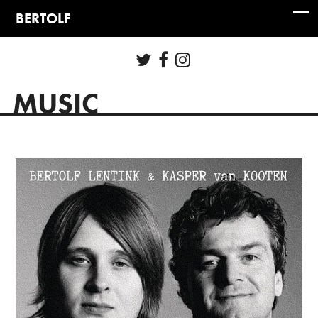
MUSIC