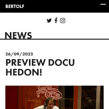
NEWS
26/09/2023
PREVIEW DOCU
HEDON!