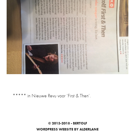
***** in Nieuwe Revu voor ‘First & Then’.
© 2015-2018 - BERTOLF
WORDPRESS WEBSITE
BY ALDERLANE