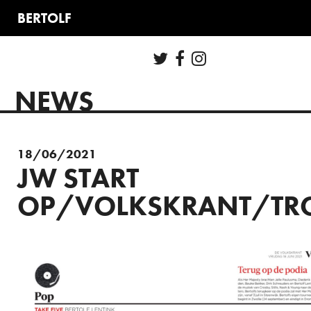
NEWS
18/06/2021
JW START
OP/VOLKSKRANT/T