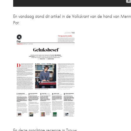
En vandaag stond dit artikel in de Volkskrant van de hand van Men
Pot:
En deze prachtige recensie in Trouw