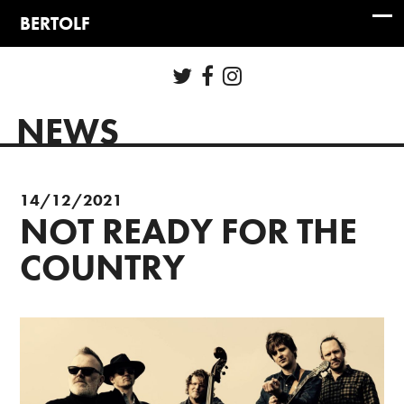
NEWS
14/12/2021
NOT READY FOR THE
COUNTRY