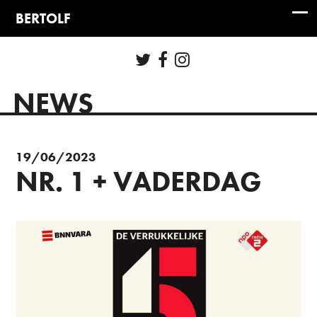
NEWS
19/06/2023
NR. 1 + VADERDAG