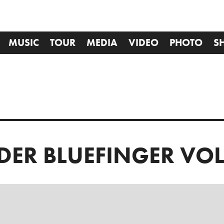
MUSIC
TOUR
MEDIA
VIDEO
PHOTO
S
DER BLUEFINGER VOL.