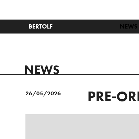
BERTOLF
NEWS
NEWS
PRE-OR
26/05/2026