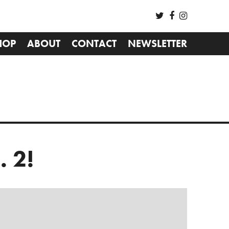
HOP
ABOUT
CONTACT
NEWSLETTER
 2!