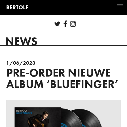
NEWS
1/06/2023
PRE-ORDER NIEUWE
ALBUM ‘BLUEFINGER’