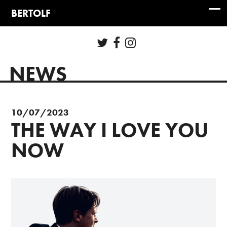
NEWS
10/07/2023
THE WAY I LOVE YOU
NOW