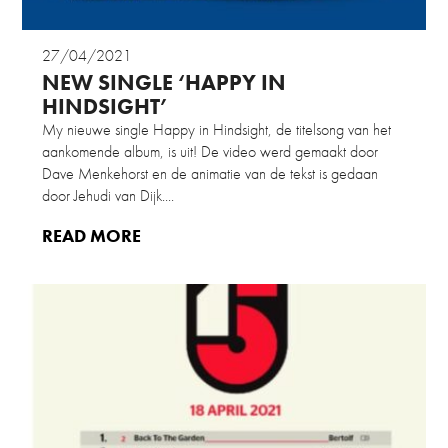
27/04/2021
NEW SINGLE ‘HAPPY IN
HINDSIGHT’
My nieuwe single Happy in Hindsight, de titelsong van het
aankomende album, is uit! De video werd gemaakt door
Dave Menkehorst en de animatie van de tekst is gedaan
door Jehudi van Dijk....
READ MORE