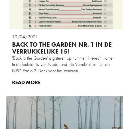
19/04/2021
BACK TO THE GARDEN NR. 1 IN DE
VERRUKKELIJKE 15!
'Back to the Garden' is gisteren op nummer 1 terecht komen
in de leukste lijst van Nederland, de Verrukkelijke 15, op
NPO Radio 2. Dank voor het stemmen...
READ MORE