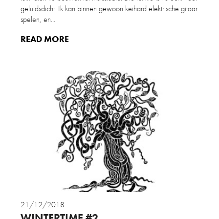
geluidsdicht. Ik kan binnen gewoon keihard elektrische gitaar
spelen, en...
READ MORE
21/12/2018
WINTERTIME #2