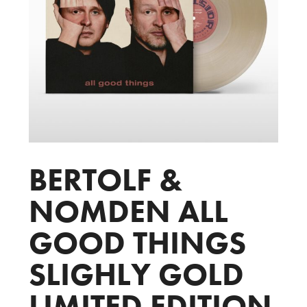
BERTOLF &
NOMDEN ALL
GOOD THINGS
SLIGHLY GOLD
LIMITED EDITION