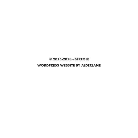
© 2015-2018 - BERTOLF
WORDPRESS WEBSITE
BY ALDERLANE